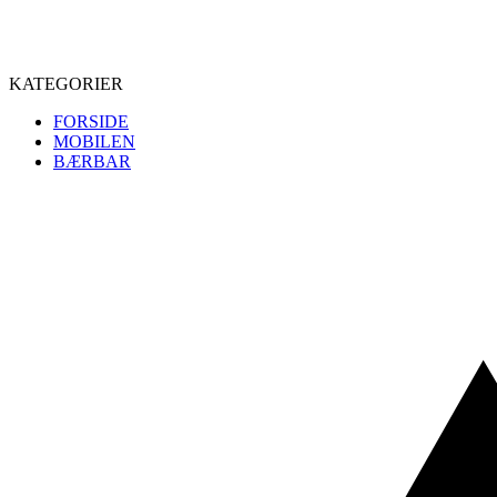
KATEGORIER
FORSIDE
MOBILEN
BÆRBAR