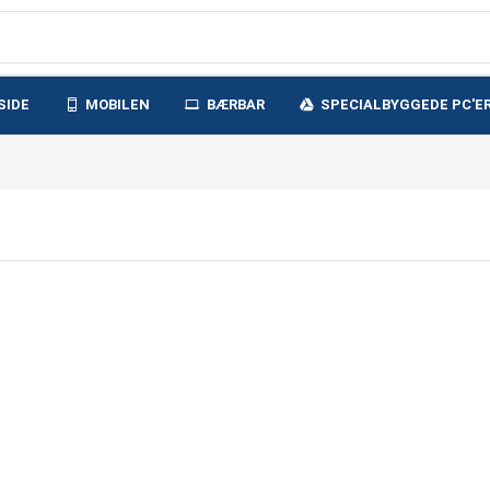
SIDE
MOBILEN
BÆRBAR
SPECIALBYGGEDE PC'E