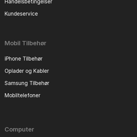
Handelsbetingelser
Kundeservice
Mobil Tilbehør
iPhone Tilbehør
Oplader og Kabler
Samsung Tilbehør
Mobiltelefoner
Computer