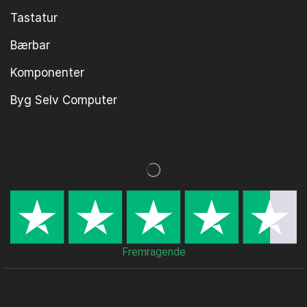
Tastatur
Bærbar
Komponenter
Byg Selv Computer
Fremragende