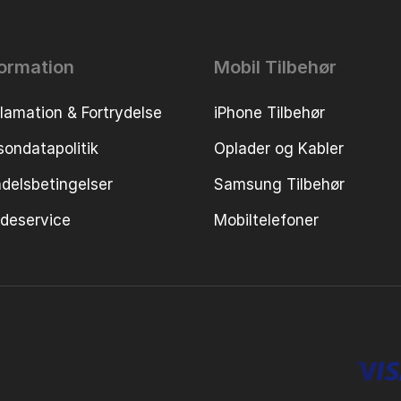
formation
Mobil Tilbehør
lamation & Fortrydelse
iPhone Tilbehør
sondatapolitik
Oplader og Kabler
delsbetingelser
Samsung Tilbehør
deservice
Mobiltelefoner