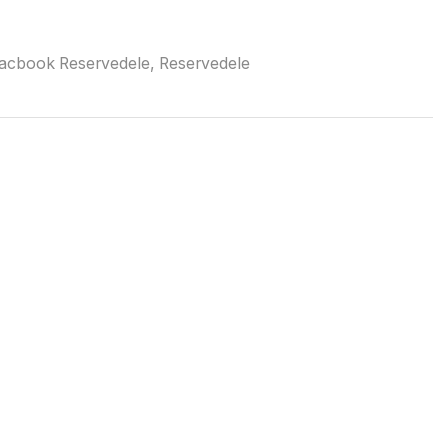
acbook Reservedele
,
Reservedele