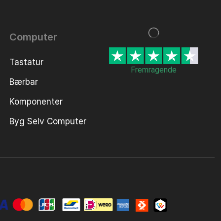
Computer
Tastatur
Fremragende
Bærbar
Komponenter
Byg Selv Computer