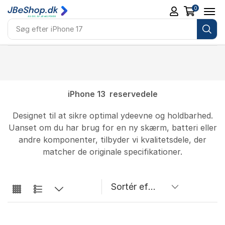
0
Søg efter
iPhone 17
iPhone 13 reservedele
Designet til at sikre optimal ydeevne og holdbarhed.
Uanset om du har brug for en ny skærm, batteri eller
andre komponenter, tilbyder vi kvalitetsdele, der
matcher de originale specifikationer.