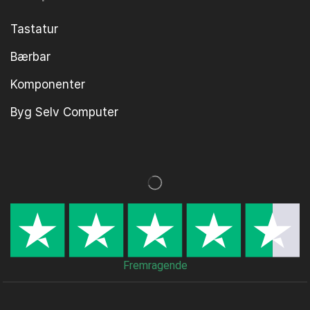
Tastatur
Bærbar
Komponenter
Byg Selv Computer
Fremragende