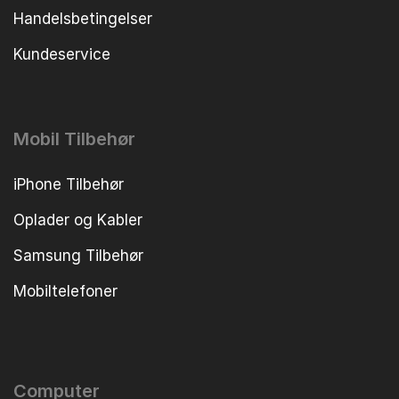
Handelsbetingelser
Kundeservice
Mobil Tilbehør
iPhone Tilbehør
Oplader og Kabler
Samsung Tilbehør
Mobiltelefoner
Computer