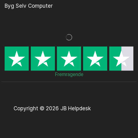
Byg Selv Computer
Fremragende
Copyright © 2026 JB Helpdesk