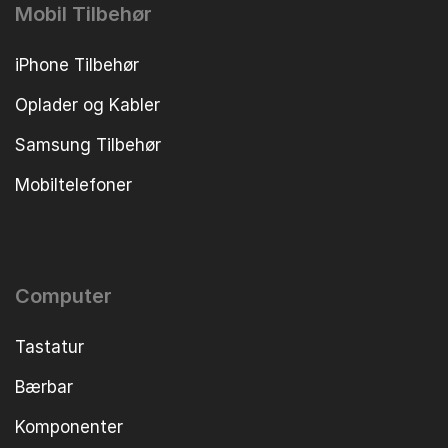
Mobil Tilbehør
iPhone Tilbehør
Oplader og Kabler
Samsung Tilbehør
Mobiltelefoner
Computer
Tastatur
Bærbar
Komponenter