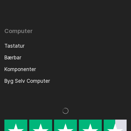
Computer
Tastatur
Bærbar
Komponenter
Byg Selv Computer