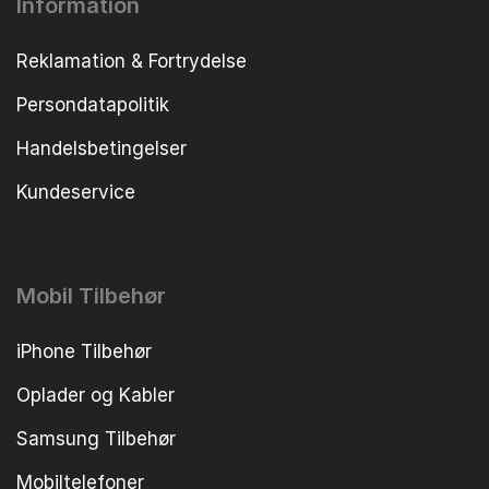
Information
Reklamation & Fortrydelse
Persondatapolitik
Handelsbetingelser
Kundeservice
Mobil Tilbehør
iPhone Tilbehør
Oplader og Kabler
Samsung Tilbehør
Mobiltelefoner