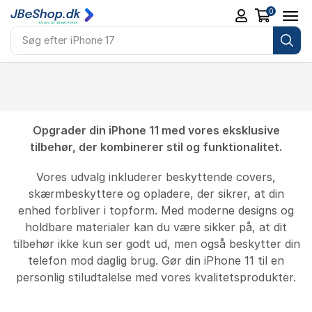
0
Søg efter
iPhone 17
Opgrader din iPhone 11 med vores eksklusive
tilbehør, der kombinerer stil og funktionalitet.
Vores udvalg inkluderer beskyttende covers,
skærmbeskyttere og opladere, der sikrer, at din
enhed forbliver i topform. Med moderne designs og
holdbare materialer kan du være sikker på, at dit
tilbehør ikke kun ser godt ud, men også beskytter din
telefon mod daglig brug. Gør din iPhone 11 til en
personlig stiludtalelse med vores kvalitetsprodukter.