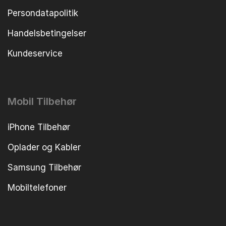
Persondatapolitik
Handelsbetingelser
Kundeservice
Mobil Tilbehør
iPhone Tilbehør
Oplader og Kabler
Samsung Tilbehør
Mobiltelefoner