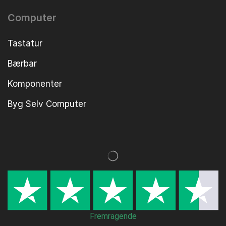
Computer
Tastatur
Bærbar
Komponenter
Byg Selv Computer
Fremragende