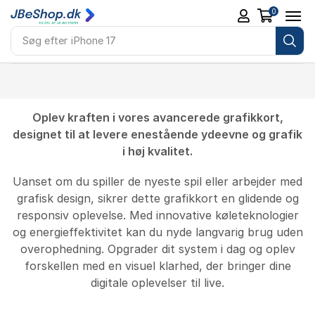
0
Søg efter
iPhone 17
Oplev kraften i vores avancerede grafikkort,
designet til at levere enestående ydeevne og grafik
i høj kvalitet.
Uanset om du spiller de nyeste spil eller arbejder med
grafisk design, sikrer dette grafikkort en glidende og
responsiv oplevelse. Med innovative køleteknologier
og energieffektivitet kan du nyde langvarig brug uden
overophedning. Opgrader dit system i dag og oplev
forskellen med en visuel klarhed, der bringer dine
digitale oplevelser til live.