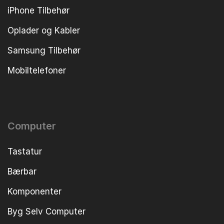
iPhone Tilbehør
Oplader og Kabler
Samsung Tilbehør
Mobiltelefoner
Computer
Tastatur
Bærbar
Komponenter
Byg Selv Computer