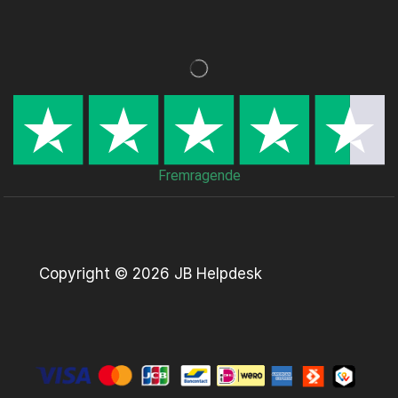
Fremragende
Copyright © 2026 JB Helpdesk