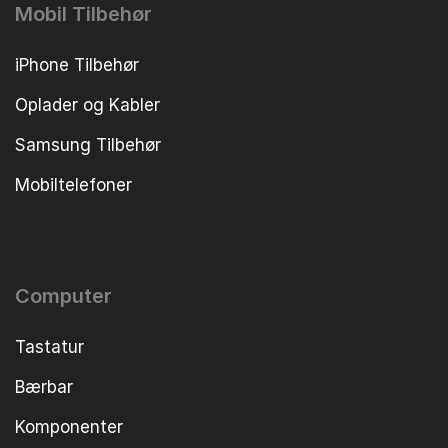
Mobil Tilbehør
iPhone Tilbehør
Oplader og Kabler
Samsung Tilbehør
Mobiltelefoner
Computer
Tastatur
Bærbar
Komponenter