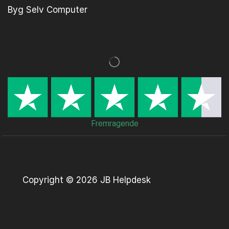
Byg Selv Computer
Fremragende
Copyright © 2026 JB Helpdesk