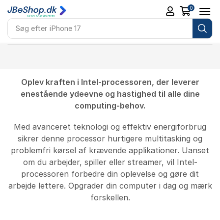
0
Søg efter
iPhone 17
Oplev kraften i Intel-processoren, der leverer
enestående ydeevne og hastighed til alle dine
computing-behov.
Med avanceret teknologi og effektiv energiforbrug
sikrer denne processor hurtigere multitasking og
problemfri kørsel af krævende applikationer. Uanset
om du arbejder, spiller eller streamer, vil Intel-
processoren forbedre din oplevelse og gøre dit
arbejde lettere. Opgrader din computer i dag og mærk
forskellen.