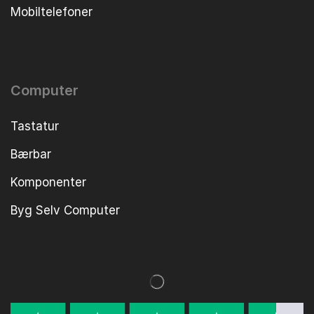
Mobiltelefoner
Computer
Tastatur
Bærbar
Komponenter
Byg Selv Computer