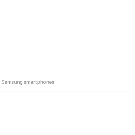
,
Samsung smartphones