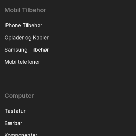
Mobil Tilbehør
iPhone Tilbehør
Oplader og Kabler
Samsung Tilbehør
Mobiltelefoner
Computer
Tastatur
Bærbar
Komponenter