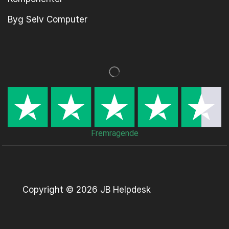
Byg Selv Computer
Fremragende
Copyright © 2026 JB Helpdesk