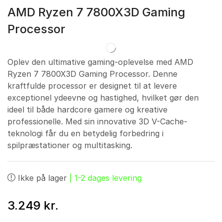
AMD Ryzen 7 7800X3D Gaming
Processor
Oplev den ultimative gaming-oplevelse med AMD
Ryzen 7 7800X3D Gaming Processor. Denne
kraftfulde processor er designet til at levere
exceptionel ydeevne og hastighed, hvilket gør den
ideel til både hardcore gamere og kreative
professionelle. Med sin innovative 3D V-Cache-
teknologi får du en betydelig forbedring i
spilpræstationer og multitasking.
Ikke på lager
| 1-2 dages levering
3.249
kr.