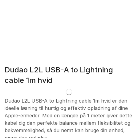
Dudao L2L USB-A to Lightning
cable 1m hvid
Dudao L2L USB-A to Lightning cable 1m hvid er den
ideelle løsning til hurtig og effektiv opladning af dine
Apple-enheder. Med en længde på 1 meter giver dette
kabel dig den perfekte balance mellem fleksibilitet og
bekvemmelighed, så du nemt kan bruge din enhed,
mens den oplades.