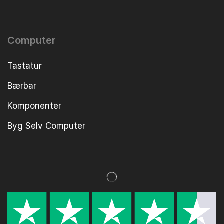
Computer
Tastatur
Bærbar
Komponenter
Byg Selv Computer