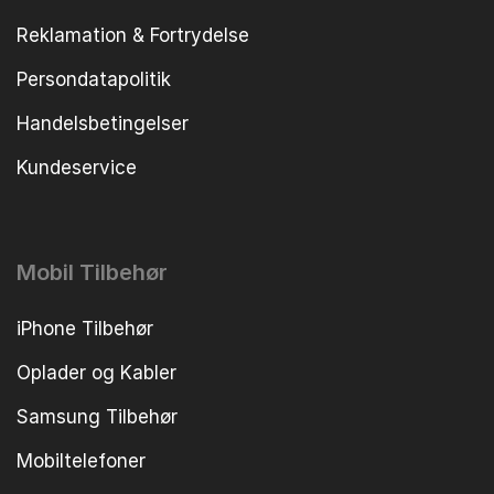
Reklamation & Fortrydelse
Persondatapolitik
Handelsbetingelser
Kundeservice
Mobil Tilbehør
iPhone Tilbehør
Oplader og Kabler
Samsung Tilbehør
Mobiltelefoner