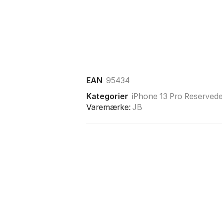
EAN
95434
Kategorier
iPhone 13 Pro Reservede
Varemærke:
JB