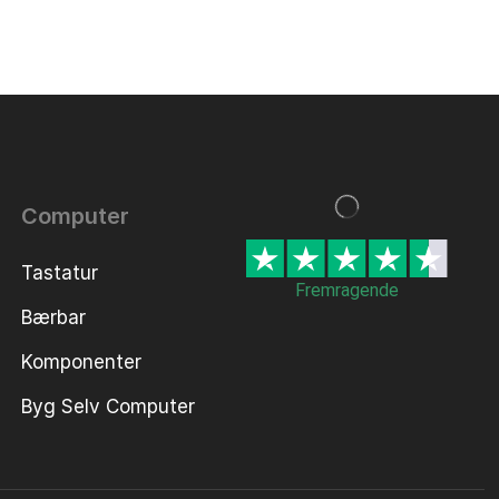
Computer
Tastatur
Fremragende
Bærbar
Komponenter
Byg Selv Computer