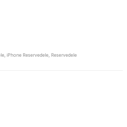
le
,
iPhone Reservedele
,
Reservedele