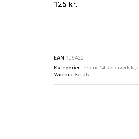
125
kr.
EAN
109422
Kategorier
iPhone 14 Reservedele
,
Varemærke:
JB