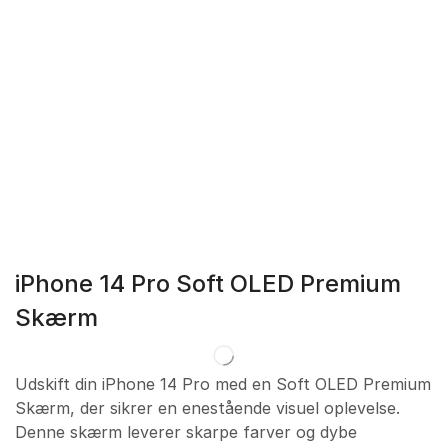
iPhone 14 Pro Soft OLED Premium
Skærm
Udskift din iPhone 14 Pro med en Soft OLED Premium
Skærm, der sikrer en enestående visuel oplevelse.
Denne skærm leverer skarpe farver og dybe