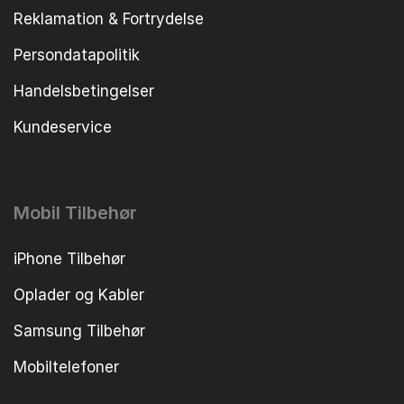
Reklamation & Fortrydelse
Persondatapolitik
Handelsbetingelser
Kundeservice
Mobil Tilbehør
iPhone Tilbehør
Oplader og Kabler
Samsung Tilbehør
Mobiltelefoner