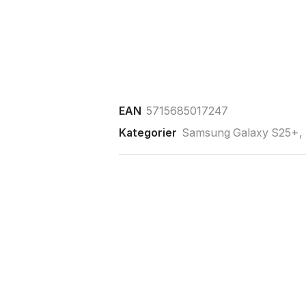
EAN
5715685017247
Kategorier
Samsung Galaxy S25+
,