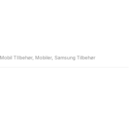
Mobil TIlbehør
,
Mobiler
,
Samsung Tilbehør