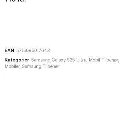
EAN
5715685017643
Kategorier
Samsung Galaxy S25 Ultra
,
Mobil TIlbehør
,
Mobiler
,
Samsung Tilbehør