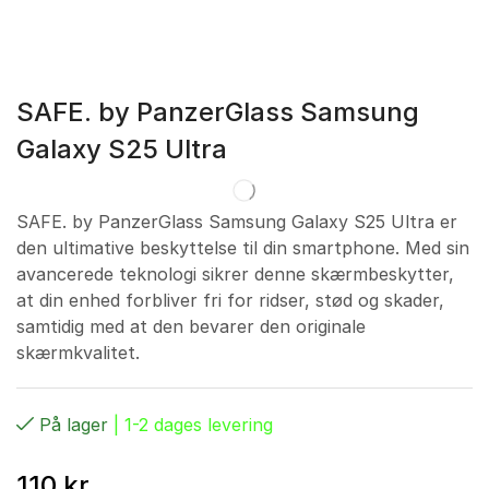
SAFE. by PanzerGlass Samsung
Galaxy S25 Ultra
SAFE. by PanzerGlass Samsung Galaxy S25 Ultra er
den ultimative beskyttelse til din smartphone. Med sin
avancerede teknologi sikrer denne skærmbeskytter,
at din enhed forbliver fri for ridser, stød og skader,
samtidig med at den bevarer den originale
skærmkvalitet.
På lager
| 1-2 dages levering
110
kr.