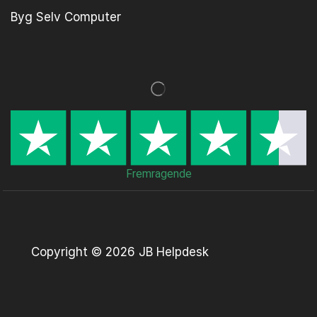
Byg Selv Computer
Fremragende
Copyright © 2026 JB Helpdesk