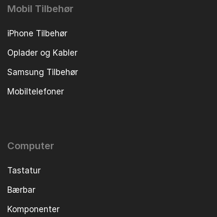
Mobil Tilbehør
iPhone Tilbehør
Oplader og Kabler
Samsung Tilbehør
Mobiltelefoner
Computer
Tastatur
Bærbar
Komponenter