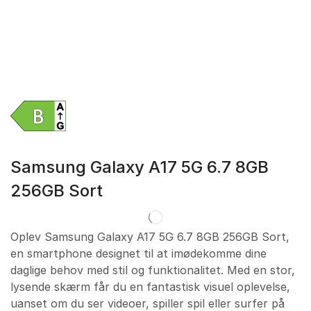
Samsung Galaxy A17 5G 6.7 8GB
256GB Sort
Oplev Samsung Galaxy A17 5G 6.7 8GB 256GB Sort,
en smartphone designet til at imødekomme dine
daglige behov med stil og funktionalitet. Med en stor,
lysende skærm får du en fantastisk visuel oplevelse,
uanset om du ser videoer, spiller spil eller surfer på