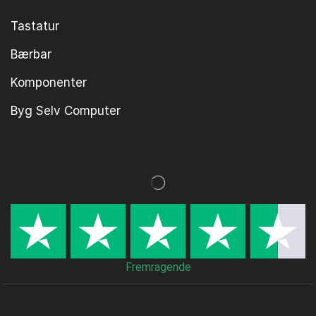
Tastatur
Bærbar
Komponenter
Byg Selv Computer
Fremragende