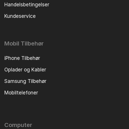
Handelsbetingelser
Kundeservice
Mobil Tilbehør
iPhone Tilbehør
Oplader og Kabler
Samsung Tilbehør
Mobiltelefoner
Computer