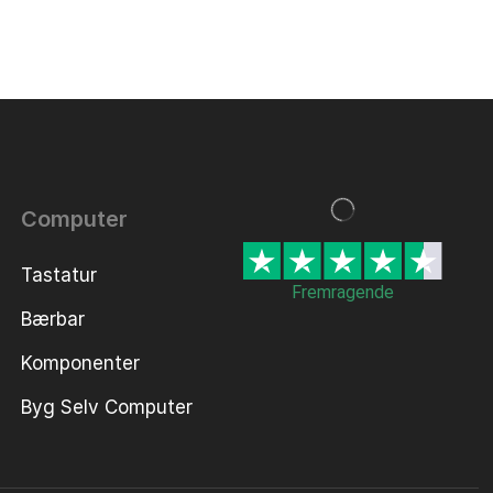
Computer
Tastatur
Fremragende
Bærbar
Komponenter
Byg Selv Computer