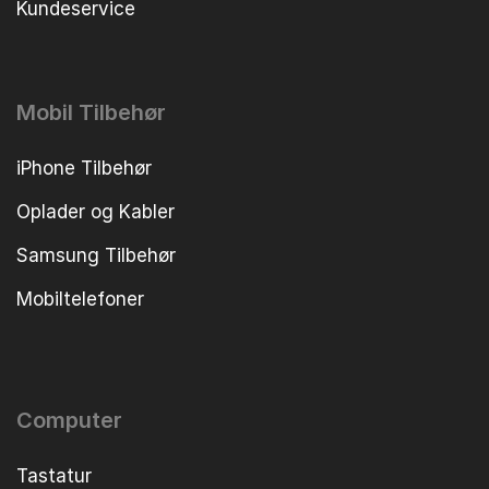
Kundeservice
Mobil Tilbehør
iPhone Tilbehør
Oplader og Kabler
Samsung Tilbehør
Mobiltelefoner
Computer
Tastatur