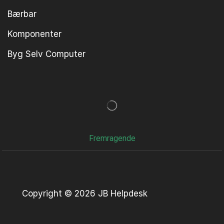
Bærbar
Komponenter
Byg Selv Computer
Fremragende
Copyright © 2026 JB Helpdesk