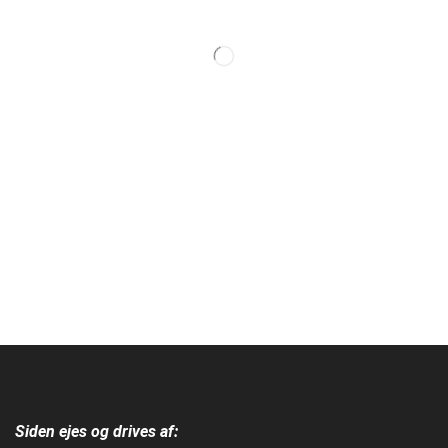
Siden ejes og drives af: