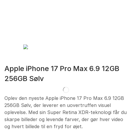
Apple iPhone 17 Pro Max 6.9 12GB
256GB Sølv
Oplev den nyeste Apple iPhone 17 Pro Max 6.9 12GB
256GB Sølv, der leverer en uovertruffen visuel
oplevelse. Med sin Super Retina XDR-teknologi får du
skarpe billeder og levende farver, der gør hver video
og hvert billede til en fryd for øjet.