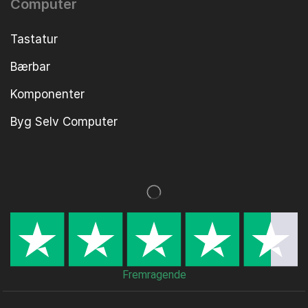
Computer
Tastatur
Bærbar
Komponenter
Byg Selv Computer
Fremragende