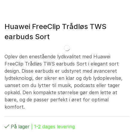
Huawei FreeClip Trådløs TWS
earbuds Sort
Oplev den enestående lydkvalitet med Huawei
FreeClip Trådløs TWS earbuds Sort i elegant sort
design. Disse earbuds er udstyret med avanceret
lydteknologi, der sikrer en klar og dyb lydoplevelse,
uanset om du lytter til musik, podcasts eller tager
opkald. Den kompakte størrelse gør dem lette at
bære, og de passer perfekt i øret for optimal
komfort.
På lager
| 1-2 dages levering