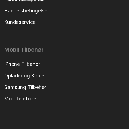
Handelsbetingelser
Kundeservice
Mobil Tilbehør
iPhone Tilbehør
Oplader og Kabler
Samsung Tilbehør
Mobiltelefoner