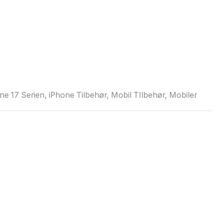
ne 17 Serien
,
iPhone Tilbehør
,
Mobil TIlbehør
,
Mobiler