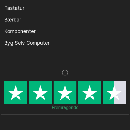
Tastatur
Bærbar
Komponenter
Byg Selv Computer
Fremragende