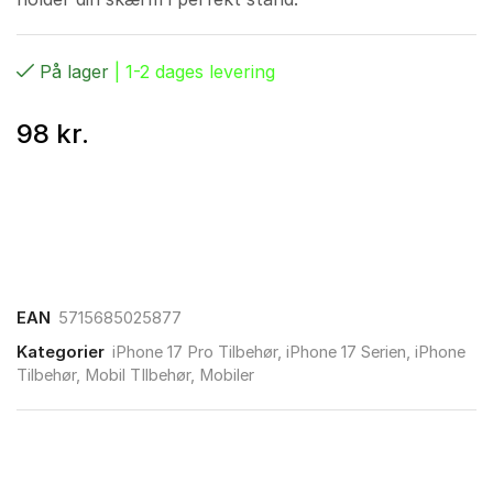
På lager
| 1-2 dages levering
98
kr.
EAN
5715685025877
Kategorier
iPhone 17 Pro Tilbehør
,
iPhone 17 Serien
,
iPhone
Tilbehør
,
Mobil TIlbehør
,
Mobiler