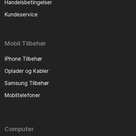
Handelsbetingelser
Kundeservice
Mobil Tilbehør
iPhone Tilbehør
Oplader og Kabler
Samsung Tilbehør
Mobiltelefoner
Computer